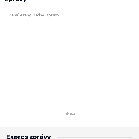
Nenalezeny žádné zprávy.
Expres zprávy