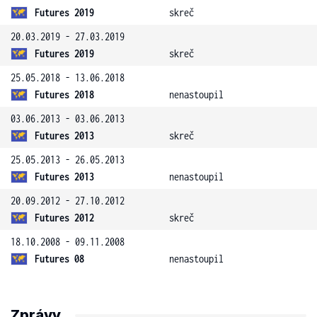
Futures 2019
skreč
20.03.2019 - 27.03.2019
Futures 2019
skreč
25.05.2018 - 13.06.2018
Futures 2018
nenastoupil
03.06.2013 - 03.06.2013
Futures 2013
skreč
25.05.2013 - 26.05.2013
Futures 2013
nenastoupil
20.09.2012 - 27.10.2012
Futures 2012
skreč
18.10.2008 - 09.11.2008
Futures 08
nenastoupil
Zprávy