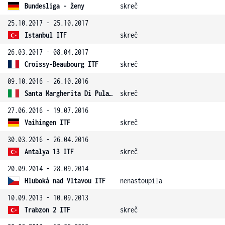
Bundesliga - ženy
skreč
25.10.2017 - 25.10.2017
Istanbul ITF
skreč
26.03.2017 - 08.04.2017
Croissy-Beaubourg ITF
skreč
09.10.2016 - 26.10.2016
Santa Margherita Di Pula 15 ITF
skreč
27.06.2016 - 19.07.2016
Vaihingen ITF
skreč
30.03.2016 - 26.04.2016
Antalya 13 ITF
skreč
20.09.2014 - 28.09.2014
Hluboká nad Vltavou ITF
nenastoupila
10.09.2013 - 10.09.2013
Trabzon 2 ITF
skreč