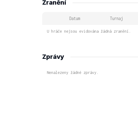
Zranění
Datum
Turnaj
U hráče nejsou evidována žádná zranění.
Zprávy
Nenalezeny žádné zprávy.