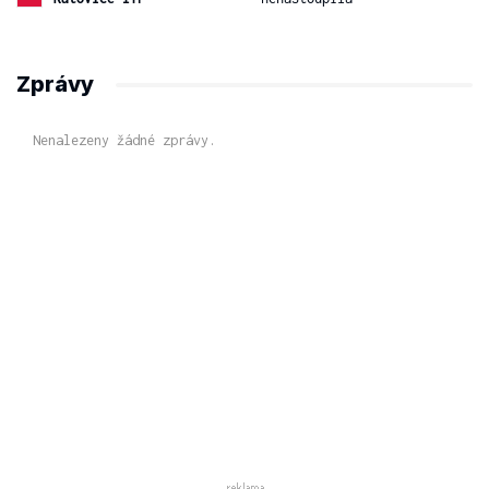
Zprávy
Nenalezeny žádné zprávy.