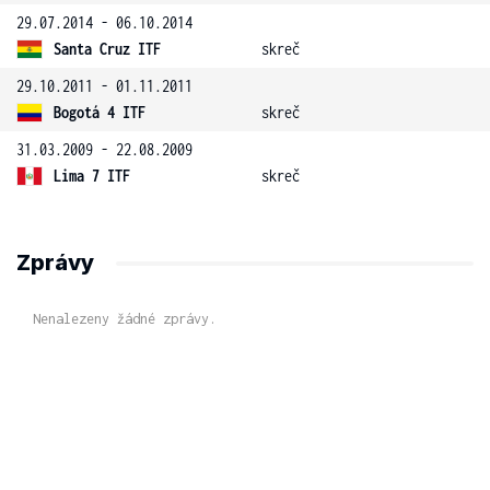
29.07.2014 - 06.10.2014
Santa Cruz ITF
skreč
29.10.2011 - 01.11.2011
Bogotá 4 ITF
skreč
31.03.2009 - 22.08.2009
Lima 7 ITF
skreč
Zprávy
Nenalezeny žádné zprávy.