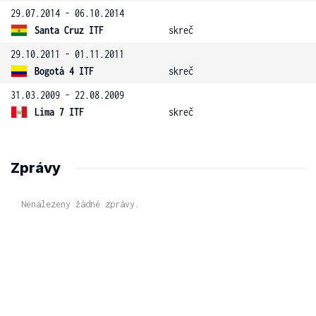
29.07.2014 - 06.10.2014
Santa Cruz ITF
skreč
29.10.2011 - 01.11.2011
Bogotá 4 ITF
skreč
31.03.2009 - 22.08.2009
Lima 7 ITF
skreč
Zprávy
Nenalezeny žádné zprávy.