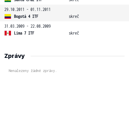
29.10.2011 - 01.11.2011
Bogotá 4 ITF
skreč
31.03.2009 - 22.08.2009
Lima 7 ITF
skreč
Zprávy
Nenalezeny žádné zprávy.