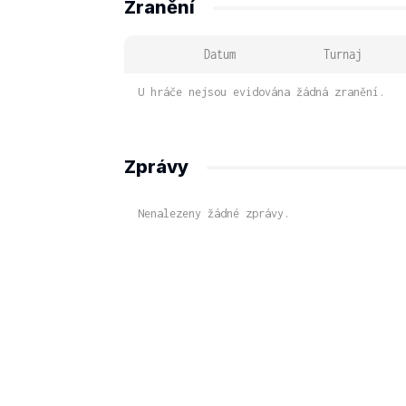
Zranění
Datum
Turnaj
U hráče nejsou evidována žádná zranění.
Zprávy
Nenalezeny žádné zprávy.