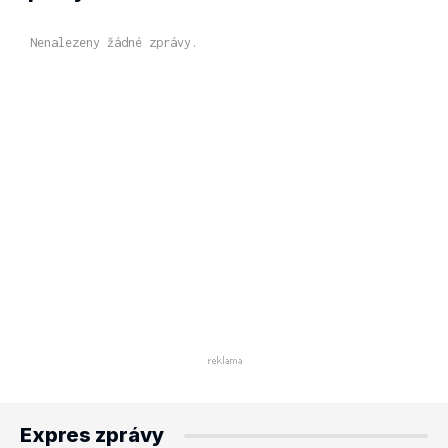
Nenalezeny žádné zprávy.
Expres zprávy