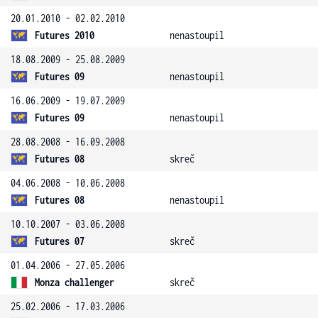
20.01.2010 - 02.02.2010
Futures 2010
nenastoupil
18.08.2009 - 25.08.2009
Futures 09
nenastoupil
16.06.2009 - 19.07.2009
Futures 09
nenastoupil
28.08.2008 - 16.09.2008
Futures 08
skreč
04.06.2008 - 10.06.2008
Futures 08
nenastoupil
10.10.2007 - 03.06.2008
Futures 07
skreč
01.04.2006 - 27.05.2006
Monza challenger
skreč
25.02.2006 - 17.03.2006