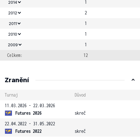
1
2014
2
2012
1
2011
1
2010
1
2009
Celkem:
12
Zranění
Turnaj
Důvod
11.03.2026 - 22.03.2026
Futures 2026
skreč
22.04.2022 - 31.05.2022
Futures 2022
skreč