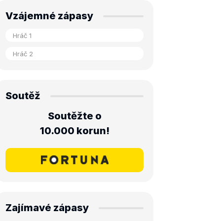
Vzájemné zápasy
Soutěž
Soutěžte o
10.000 korun!
Zajímavé zápasy