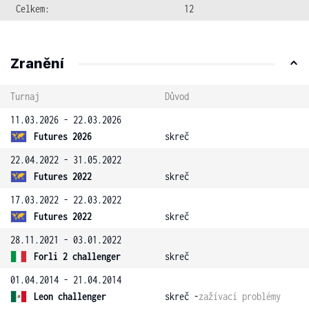
Celkem:
12
Zranění
Turnaj
Důvod
11.03.2026 - 22.03.2026
Futures 2026
skreč
22.04.2022 - 31.05.2022
Futures 2022
skreč
17.03.2022 - 22.03.2022
Futures 2022
skreč
28.11.2021 - 03.01.2022
Forli 2 challenger
skreč
01.04.2014 - 21.04.2014
Leon challenger
skreč -
zažívací problémy