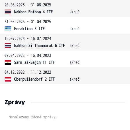
20.08.2025 - 31.08.2025
Nakhon Pathom 4 ITF
skreč
31.03.2025 - 01.04.2025
Heraklion 3 ITF
skreč
15.07.2024 - 16.07.2024
Nakhon Si Thammarat 6 ITF
skreč
09.04.2023 - 16.04.2023
Šarm aš-Šajch 11 ITF
skreč
04.12.2022 - 11.12.2022
Oberpullendorf 2 ITF
skreč
Zprávy
Nenalezeny žádné zprávy.