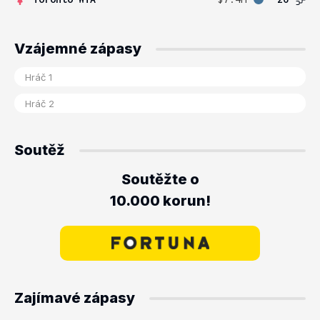
Vzájemné zápasy
Soutěž
Soutěžte o
10.000 korun!
Zajímavé zápasy