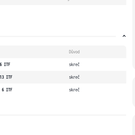
Důvod
6 ITF
skreč
13 ITF
skreč
 6 ITF
skreč