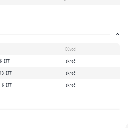
Důvod
6 ITF
skreč
13 ITF
skreč
 6 ITF
skreč