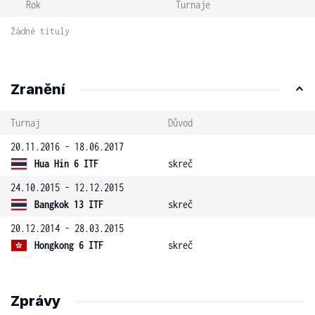
Rok
Turnaje
Žádné tituly
Zranění
Turnaj
Důvod
20.11.2016 - 18.06.2017
Hua Hin 6 ITF
skreč
24.10.2015 - 12.12.2015
Bangkok 13 ITF
skreč
20.12.2014 - 28.03.2015
Hongkong 6 ITF
skreč
Zprávy