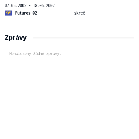
07.05.2002 - 18.05.2002
Futures 02
skreč
Zprávy
Nenalezeny žádné zprávy.