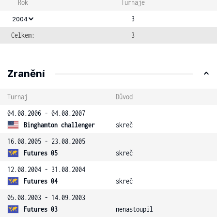
Rok
Turnaje
3
2004
Celkem:
3
Zranění
Turnaj
Důvod
04.08.2006 - 04.08.2007
Binghamton challenger
skreč
16.08.2005 - 23.08.2005
Futures 05
skreč
12.08.2004 - 31.08.2004
Futures 04
skreč
05.08.2003 - 14.09.2003
Futures 03
nenastoupil