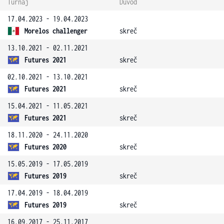
Turnaj
Důvod
17.04.2023 - 19.04.2023
Morelos challenger
skreč
13.10.2021 - 02.11.2021
Futures 2021
skreč
02.10.2021 - 13.10.2021
Futures 2021
skreč
15.04.2021 - 11.05.2021
Futures 2021
skreč
18.11.2020 - 24.11.2020
Futures 2020
skreč
15.05.2019 - 17.05.2019
Futures 2019
skreč
17.04.2019 - 18.04.2019
Futures 2019
skreč
16.09.2017 - 25.11.2017