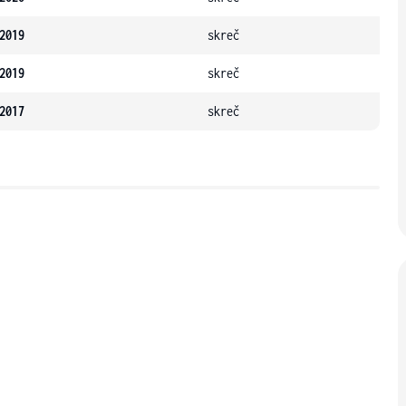
2019
skreč
2019
skreč
2017
skreč