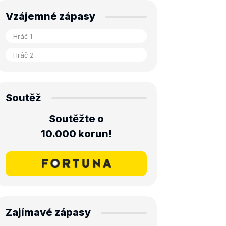
Vzájemné zápasy
Soutěž
Soutěžte o
10.000 korun!
Zajímavé zápasy