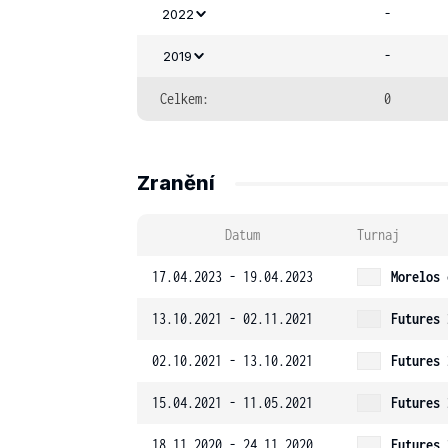
-
2022
-
2019
Celkem:
0
Zranění
Datum
Turnaj
17.04.2023 - 19.04.2023
Morelos 
13.10.2021 - 02.11.2021
Futures 
02.10.2021 - 13.10.2021
Futures 
15.04.2021 - 11.05.2021
Futures 
18.11.2020 - 24.11.2020
Futures 