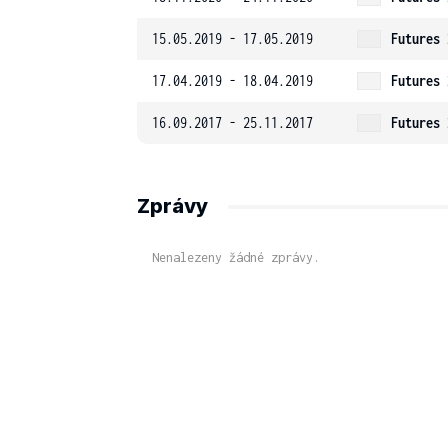
15.05.2019 - 17.05.2019
Futures 
17.04.2019 - 18.04.2019
Futures 
16.09.2017 - 25.11.2017
Futures 
Zprávy
Nenalezeny žádné zprávy.