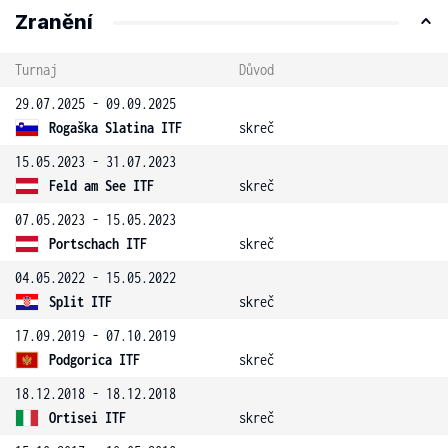
Zranění
Turnaj
Důvod
29.07.2025 - 09.09.2025
Rogaška Slatina ITF
skreč
15.05.2023 - 31.07.2023
Feld am See ITF
skreč
07.05.2023 - 15.05.2023
Portschach ITF
skreč
04.05.2022 - 15.05.2022
Split ITF
skreč
17.09.2019 - 07.10.2019
Podgorica ITF
skreč
18.12.2018 - 18.12.2018
Ortisei ITF
skreč