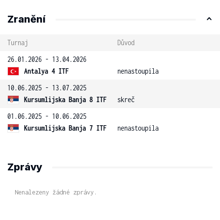
Zranění
Turnaj
Důvod
26.01.2026 - 13.04.2026
Antalya 4 ITF
nenastoupila
10.06.2025 - 13.07.2025
Kursumlijska Banja 8 ITF
skreč
01.06.2025 - 10.06.2025
Kursumlijska Banja 7 ITF
nenastoupila
Zprávy
Nenalezeny žádné zprávy.