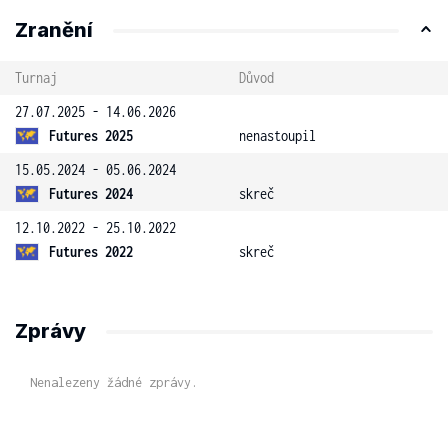
Zranění
Turnaj
Důvod
27.07.2025 - 14.06.2026
Futures 2025
nenastoupil
15.05.2024 - 05.06.2024
Futures 2024
skreč
12.10.2022 - 25.10.2022
Futures 2022
skreč
Zprávy
Nenalezeny žádné zprávy.