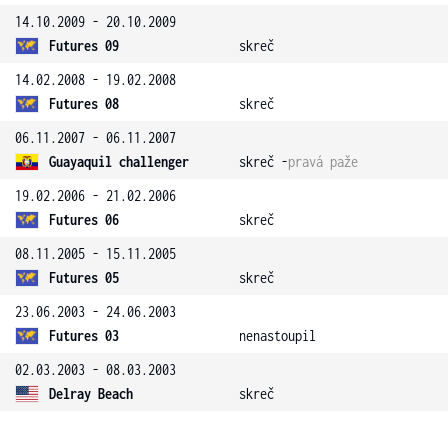
14.10.2009 - 20.10.2009
Futures 09
skreč
14.02.2008 - 19.02.2008
Futures 08
skreč
06.11.2007 - 06.11.2007
Guayaquil challenger
skreč -
pravá paže
19.02.2006 - 21.02.2006
Futures 06
skreč
08.11.2005 - 15.11.2005
Futures 05
skreč
23.06.2003 - 24.06.2003
Futures 03
nenastoupil
02.03.2003 - 08.03.2003
Delray Beach
skreč