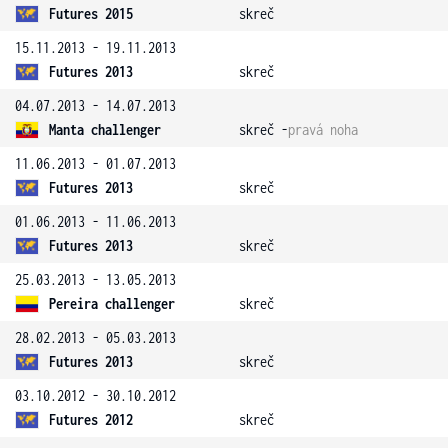
Futures 2015
skreč
15.11.2013 - 19.11.2013
Futures 2013
skreč
04.07.2013 - 14.07.2013
Manta challenger
skreč -
pravá noha
11.06.2013 - 01.07.2013
Futures 2013
skreč
01.06.2013 - 11.06.2013
Futures 2013
skreč
25.03.2013 - 13.05.2013
Pereira challenger
skreč
28.02.2013 - 05.03.2013
Futures 2013
skreč
03.10.2012 - 30.10.2012
Futures 2012
skreč