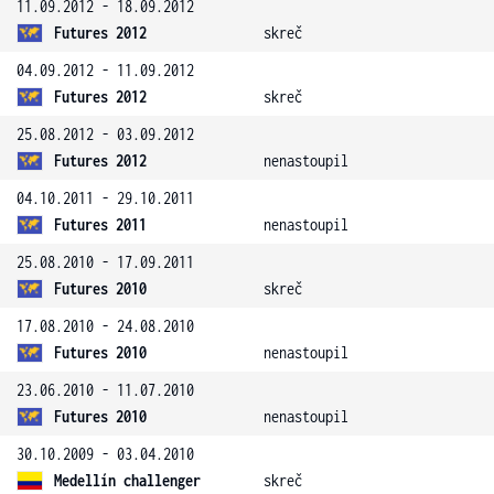
11.09.2012 - 18.09.2012
Futures 2012
skreč
04.09.2012 - 11.09.2012
Futures 2012
skreč
25.08.2012 - 03.09.2012
Futures 2012
nenastoupil
04.10.2011 - 29.10.2011
Futures 2011
nenastoupil
25.08.2010 - 17.09.2011
Futures 2010
skreč
17.08.2010 - 24.08.2010
Futures 2010
nenastoupil
23.06.2010 - 11.07.2010
Futures 2010
nenastoupil
30.10.2009 - 03.04.2010
Medellín challenger
skreč