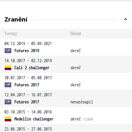
Zranění
Turnaj
Důvod
04.12.2019 - 05.09.2021
Futures 2019
skreč
14.10.2017 - 02.12.2019
Cali 2 challenger
skreč
30.07.2017 - 05.08.2017
Futures 2017
skreč
12.04.2017 - 16.07.2017
Futures 2017
nenastoupil
03.10.2015 - 14.06.2016
Medellín challenger
skreč -
záda
23.06.2015 - 27.06.2015