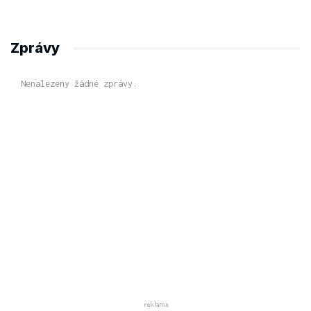
Zprávy
Nenalezeny žádné zprávy.