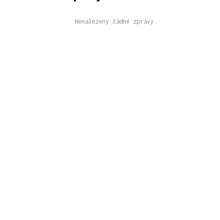
Nenalezeny žádné zprávy.