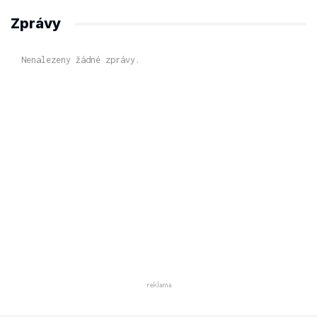
Zprávy
Nenalezeny žádné zprávy.