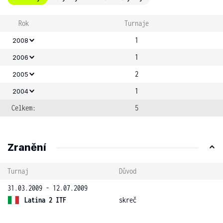
Rok
Turnaje
1
2008
1
2006
2
2005
1
2004
Celkem:
5
Zranění
Turnaj
Důvod
31.03.2009 - 12.07.2009
Latina 2 ITF
skreč