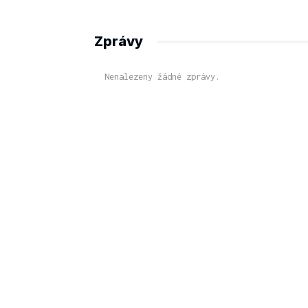
Zprávy
Nenalezeny žádné zprávy.