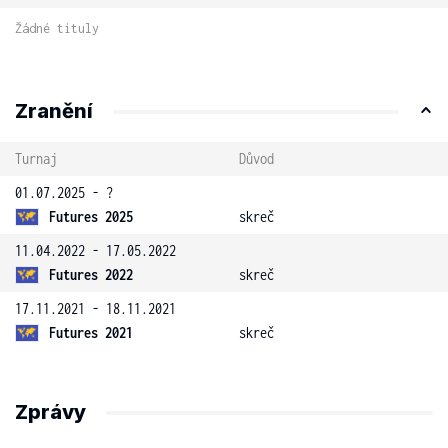
Žádné tituly
Zranění
Turnaj
Důvod
01.07.2025 - ?
Futures 2025
skreč
11.04.2022 - 17.05.2022
Futures 2022
skreč
17.11.2021 - 18.11.2021
Futures 2021
skreč
Zprávy