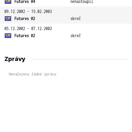
Futures 04
nenastoupil
09.12.2002 - 15.02.2003
Futures 02
skreč
05.12.2002 - 07.12.2002
Futures 02
skreč
Zprávy
Nenalezeny žádné zprávy.