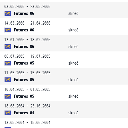
03.05.2006 - 23.05.2006
Futures 06
skreč
14.03.2006 - 21.04.2006
Futures 06
skreč
13.01.2006 - 18.02.2006
Futures 06
skreč
06.07.2005 - 19.07.2005
Futures 05
skreč
11.05.2005 - 15.05.2005
Futures 05
skreč
10.04.2005 - 01.05.2005
Futures 05
skreč
18.08.2004 - 23.10.2004
Futures 04
skreč
13.05.2004 - 15.06.2004