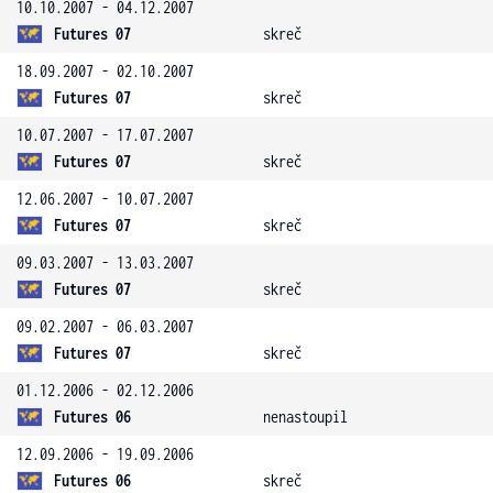
10.10.2007 - 04.12.2007
Futures 07
skreč
18.09.2007 - 02.10.2007
Futures 07
skreč
10.07.2007 - 17.07.2007
Futures 07
skreč
12.06.2007 - 10.07.2007
Futures 07
skreč
09.03.2007 - 13.03.2007
Futures 07
skreč
09.02.2007 - 06.03.2007
Futures 07
skreč
01.12.2006 - 02.12.2006
Futures 06
nenastoupil
12.09.2006 - 19.09.2006
Futures 06
skreč