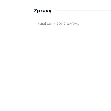
Zprávy
Nenalezeny žádné zprávy.