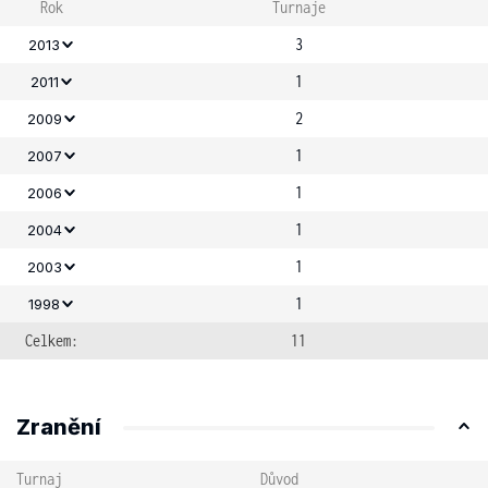
Rok
Turnaje
3
2013
1
2011
2
2009
1
2007
1
2006
1
2004
1
2003
1
1998
Celkem:
11
Zranění
Turnaj
Důvod