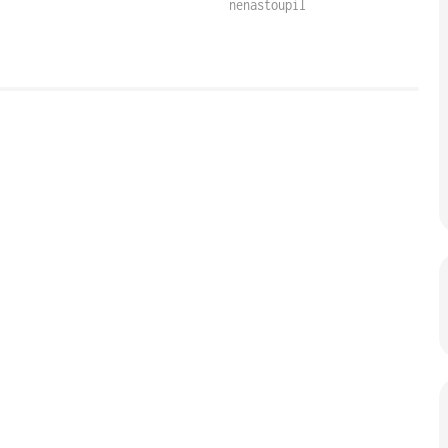
nenastoupil