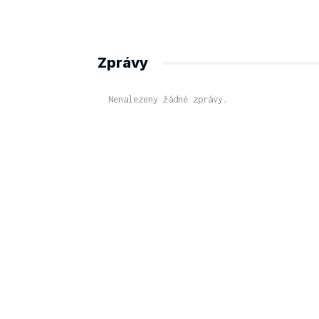
Zprávy
Nenalezeny žádné zprávy.