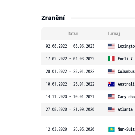
Zranění
Datum
Turnaj
02.08.2022 - 08.06.2023
Lexingto
17.02.2022 - 04.03.2022
Forli 7 
28.01.2022 - 28.01.2022
Columbus
10.01.2022 - 25.01.2022
Australi
14.11.2020 - 10.01.2021
Cary cha
27.08.2020 - 21.09.2020
Atlanta 
12.03.2020 - 26.05.2020
Nur-Sult