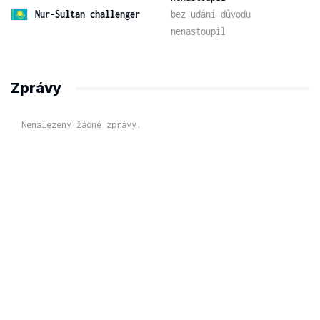
Nur-Sultan challenger
bez udání důvodu
nenastoupil
Zprávy
Nenalezeny žádné zprávy.