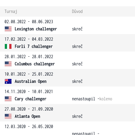
Turnaj
Důvod
02.08.2022 - 08.06.2023
Lexington challenger
skreč
17.02.2022 - 04.03.2022
Forli 7 challenger
skreč
28.01.2022 - 28.01.2022
Columbus challenger
skreč
10.01.2022 - 25.01.2022
Australian Open
skreč
14.11.2020 - 10.01.2021
Cary challenger
nenastoupil -
koleno
27.08.2020 - 21.09.2020
Atlanta Open
skreč
12.03.2020 - 26.05.2020
nenastoupil -