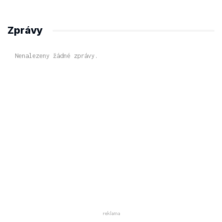
Zprávy
Nenalezeny žádné zprávy.