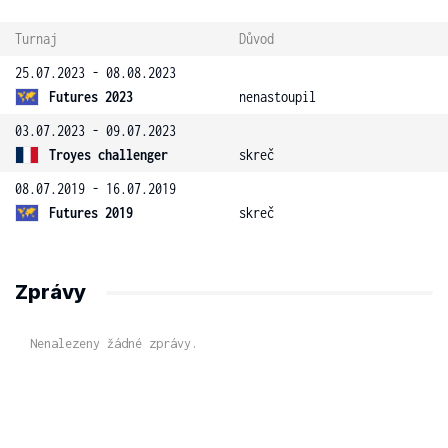
Turnaj
Důvod
25.07.2023 - 08.08.2023
Futures 2023
nenastoupil
03.07.2023 - 09.07.2023
Troyes challenger
skreč
08.07.2019 - 16.07.2019
Futures 2019
skreč
Zprávy
Nenalezeny žádné zprávy.