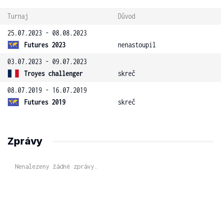
Turnaj
Důvod
25.07.2023 - 08.08.2023
Futures 2023
nenastoupil
03.07.2023 - 09.07.2023
Troyes challenger
skreč
08.07.2019 - 16.07.2019
Futures 2019
skreč
Zprávy
Nenalezeny žádné zprávy.