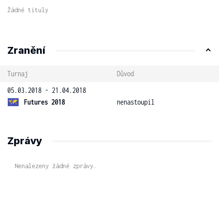
Žádné tituly
Zranění
Turnaj
Důvod
05.03.2018 - 21.04.2018
Futures 2018
nenastoupil
Zprávy
Nenalezeny žádné zprávy.