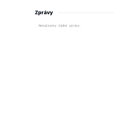
Zprávy
Nenalezeny žádné zprávy.