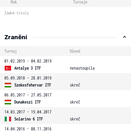
Rok
Turnaje
Žádné tituly
Zranění
Turnaj
Důvod
01.02.2019 - 04.02.2019
Antalya 3 ITF
nenastoupila
05.09.2018 - 28.01.2019
Szekesfehervar ITF
skreč
06.05.2017 - 27.05.2017
Dunakeszi ITF
skreč
14.03.2017 - 19.04.2017
Solarino 6 ITF
skreč
14.04.2016 - 08.11.2016