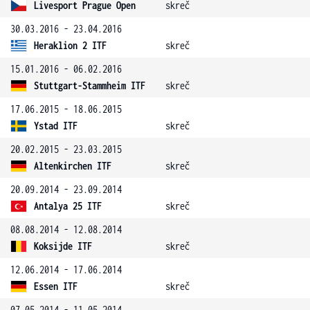
Livesport Prague Open
skreč
30.03.2016 - 23.04.2016
Heraklion 2 ITF
skreč
15.01.2016 - 06.02.2016
Stuttgart-Stammheim ITF
skreč
17.06.2015 - 18.06.2015
Ystad ITF
skreč
20.02.2015 - 23.03.2015
Altenkirchen ITF
skreč
20.09.2014 - 23.09.2014
Antalya 25 ITF
skreč
08.08.2014 - 12.08.2014
Koksijde ITF
skreč
12.06.2014 - 17.06.2014
Essen ITF
skreč
07.05.2014 - 11.05.2014