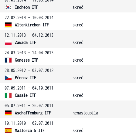
Incheon ITF
skreč
22.02.2014 - 10.03.2014
Altenkirchen ITF
skreč
12.11.2013 - 04.12.2013
Zawada ITF
skreč
24.03.2013 - 24.04.2013
Gonesse ITF
skreč
28.05.2012 - 03.07.2012
Přerov ITF
skreč
07.09.2011 - 04.10.2011
Casale ITF
skreč
05.07.2011 - 26.07.2011
Aschaffenburg ITF
nenastoupila
10.11.2010 - 02.07.2011
Mallorca 5 ITF
skreč