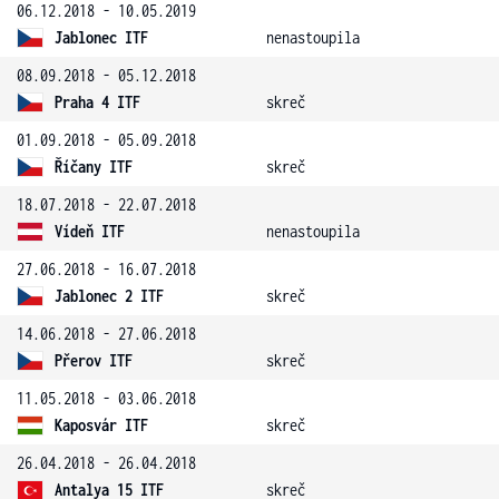
06.12.2018 - 10.05.2019
Jablonec ITF
nenastoupila
08.09.2018 - 05.12.2018
Praha 4 ITF
skreč
01.09.2018 - 05.09.2018
Říčany ITF
skreč
18.07.2018 - 22.07.2018
Vídeň ITF
nenastoupila
27.06.2018 - 16.07.2018
Jablonec 2 ITF
skreč
14.06.2018 - 27.06.2018
Přerov ITF
skreč
11.05.2018 - 03.06.2018
Kaposvár ITF
skreč
26.04.2018 - 26.04.2018
Antalya 15 ITF
skreč