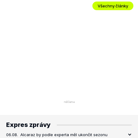
Všechny články
Expres zprávy
06.08.
Alcaraz by podle experta měl ukončit sezonu