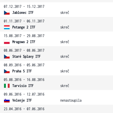
07.12.2017 - 15.12.2017
Jablonec ITF
skreč
01.11.2017 - 06.11.2017
Petange 2 ITF
skreč
15.08.2017 - 29.08.2017
Mragowo 2 ITF
skreč
08.06.2017 - 08.06.2017
Staré Splavy ITF
skreč
08.09.2016 - 05.06.2017
Praha 5 ITF
skreč
05.08.2016 - 16.08.2016
Tarvisio ITF
skreč
09.06.2016 - 12.07.2016
Velenje ITF
nenastoupila
23.04.2016 - 07.06.2016