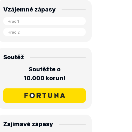
Vzájemné zápasy
Soutěž
Soutěžte o
10.000 korun!
Zajímavé zápasy