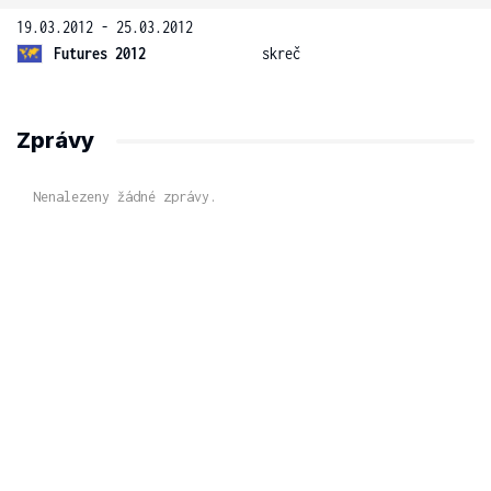
19.03.2012 - 25.03.2012
Futures 2012
skreč
Zprávy
Nenalezeny žádné zprávy.