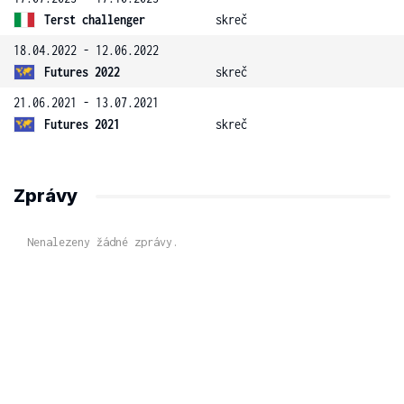
Terst challenger
skreč
18.04.2022 - 12.06.2022
Futures 2022
skreč
21.06.2021 - 13.07.2021
Futures 2021
skreč
Zprávy
Nenalezeny žádné zprávy.