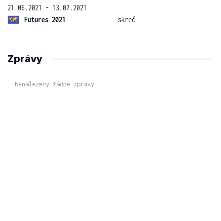
21.06.2021 - 13.07.2021
Futures 2021
skreč
Zprávy
Nenalezeny žádné zprávy.