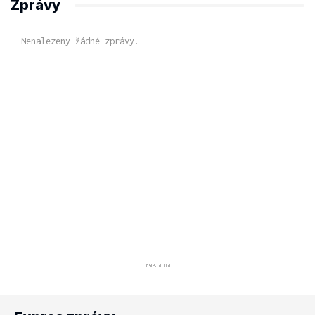
Zprávy
Nenalezeny žádné zprávy.