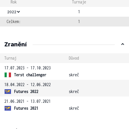
Rok
Turnaje
1
2022
Celkem:
1
Zranění
Turnaj
Důvod
17.07.2023 - 17.10.2023
Terst challenger
skreč
18.04.2022 - 12.06.2022
Futures 2022
skreč
21.06.2021 - 13.07.2021
Futures 2021
skreč