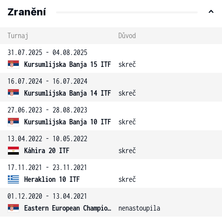
Zranění
Turnaj
Důvod
31.07.2025 - 04.08.2025
Kursumlijska Banja 15 ITF
skreč
16.07.2024 - 16.07.2024
Kursumlijska Banja 14 ITF
skreč
27.06.2023 - 28.08.2023
Kursumlijska Banja 10 ITF
skreč
13.04.2022 - 10.05.2022
Káhira 20 ITF
skreč
17.11.2021 - 23.11.2021
Heraklion 10 ITF
skreč
01.12.2020 - 13.04.2021
Eastern European Championship
nenastoupila