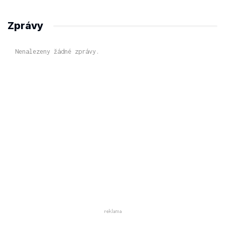
Zprávy
Nenalezeny žádné zprávy.