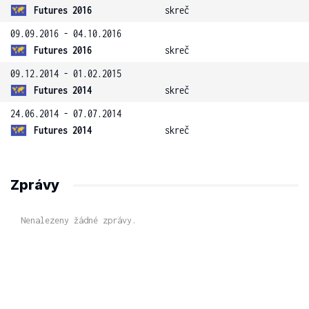
Futures 2016
skreč
09.09.2016 - 04.10.2016
Futures 2016
skreč
09.12.2014 - 01.02.2015
Futures 2014
skreč
24.06.2014 - 07.07.2014
Futures 2014
skreč
Zprávy
Nenalezeny žádné zprávy.