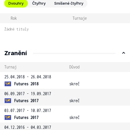
Dvouhry
Čtyřhry
Smíšené čtyřhry
Rok
Turnaje
Žádné tituly
Zranění
Turnaj
Důvod
25.04.2018 - 26.04.2018
Futures 2018
skreč
06.09.2017 - 19.09.2017
Futures 2017
skreč
03.07.2017 - 10.07.2017
Futures 2017
skreč
04.12.2016 - 04.03.2017