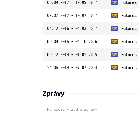
06.09.2017 - 19.09.2017
Futures 
03.07.2017 - 10.07.2017
Futures 
04.12.2016 - 04.03.2017
Futures 
09.09.2016 - 04.10.2016
Futures 
09.12.2014 - 01.02.2015
Futures 
24.06.2014 - 07.07.2014
Futures 
Zprávy
Nenalezeny žádné zprávy.