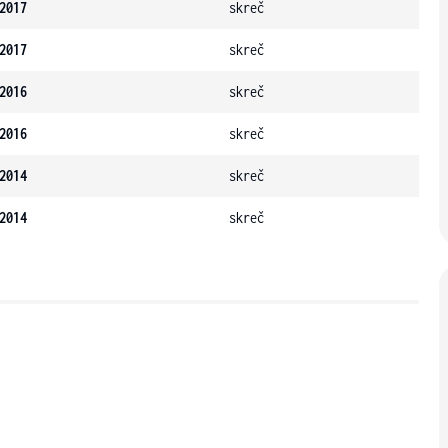
2017
skreč
2017
skreč
2016
skreč
2016
skreč
2014
skreč
2014
skreč