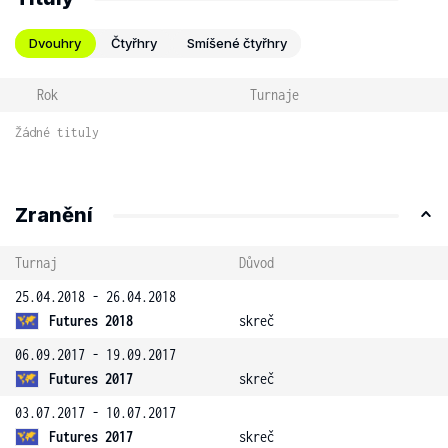
Dvouhry
Čtyřhry
Smíšené čtyřhry
Rok
Turnaje
Žádné tituly
Zranění
Turnaj
Důvod
25.04.2018 - 26.04.2018
Futures 2018
skreč
06.09.2017 - 19.09.2017
Futures 2017
skreč
03.07.2017 - 10.07.2017
Futures 2017
skreč