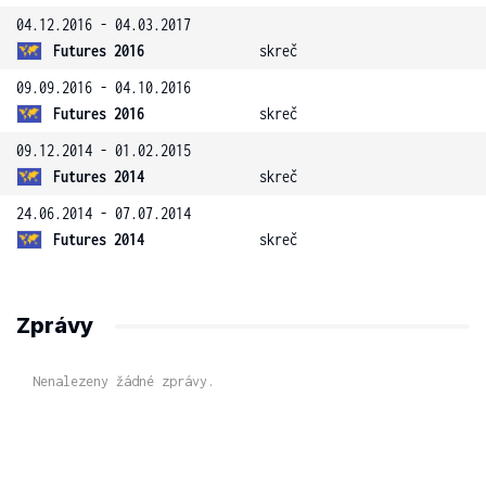
04.12.2016 - 04.03.2017
Futures 2016
skreč
09.09.2016 - 04.10.2016
Futures 2016
skreč
09.12.2014 - 01.02.2015
Futures 2014
skreč
24.06.2014 - 07.07.2014
Futures 2014
skreč
Zprávy
Nenalezeny žádné zprávy.